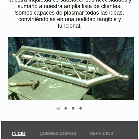
sumarlo a nuestra amplia lista de clientes.
Somos capaces de plasmar todas las ideas,
convirtiéndolas en una realidad tangible y
funcional.
INICIO
QUIÉNES SOMOS
SERVICIOS