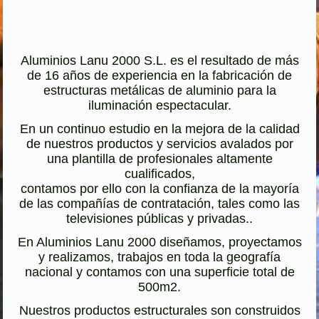
Aluminios Lanu 2000 S.L. es el resultado de más
de 16 años de experiencia en la fabricación de
estructuras metálicas de aluminio para la
iluminación espectacular.
En un continuo estudio en la mejora de la calidad
de nuestros productos y servicios avalados por
una plantilla de profesionales altamente
cualificados,
contamos por ello con la confianza de la mayoría
de las compañías de contratación, tales como las
televisiones públicas y privadas..
En Aluminios Lanu 2000 diseñamos, proyectamos
y realizamos, trabajos en toda la geografía
nacional y contamos con una superficie total de
500m2.
Nuestros productos estructurales son construidos